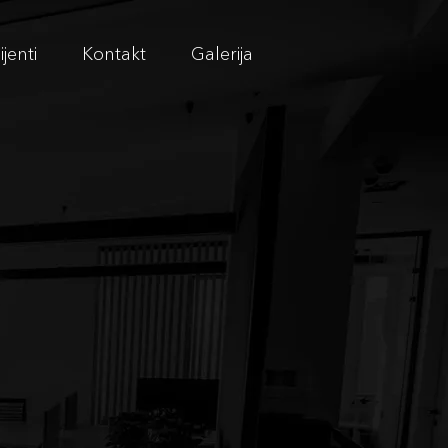
ijenti
Kontakt
Galerija