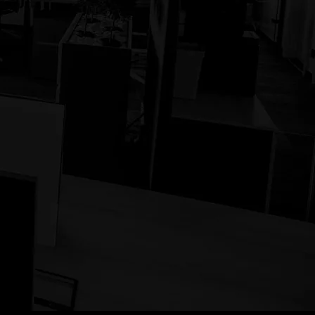
TAVNO.