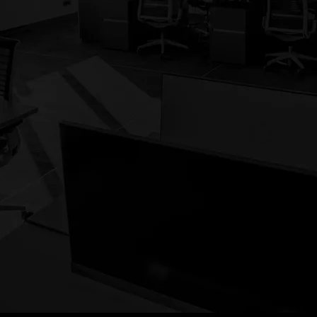
O JE JEDNOS